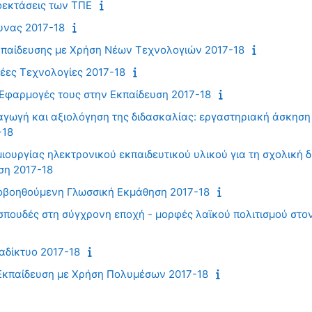
οεκτάσεις των ΤΠΕ
υνας 2017-18
κπαίδευσης με Χρήση Νέων Τεχνολογιών 2017-18
Νέες Τεχνολογίες 2017-18
Εφαρμογές τους στην Εκπαίδευση 2017-18
ξαγωγή και αξιολόγηση της διδασκαλίας: εργαστηριακή άσκηση
-18
ουργίας ηλεκτρονικού εκπαιδευτικού υλικού για τη σχολική δ
ση 2017-18
οβοηθούμενη Γλωσσική Εκμάθηση 2017-18
σπουδές στη σύγχρονη εποχή - μορφές λαϊκού πολιτισμού στο
αδίκτυο 2017-18
Εκπαίδευση με Χρήση Πολυμέσων 2017-18