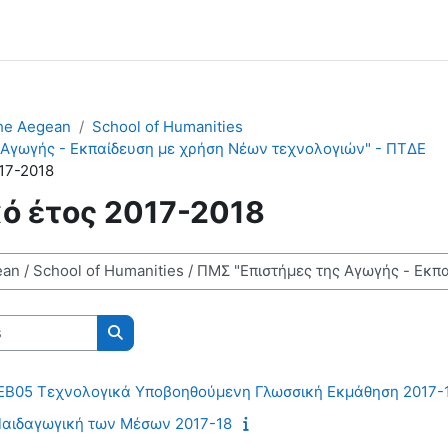
the Aegean
School of Humanities
 Αγωγής - Εκπαίδευση με χρήση Νέων τεχνολογιών" - ΠΤΔΕ
17-2018
ό έτος 2017-2018
Rechercher des cours
 ΕΒ05 Τεχνολογικά Υποβοηθούμενη Γλωσσική Εκμάθηση 2017-
Παιδαγωγική των Μέσων 2017-18