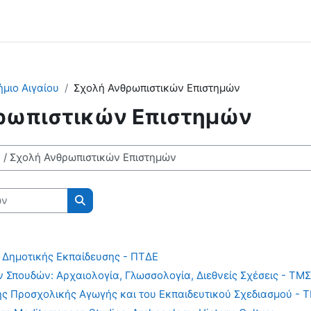
μιο Αιγαίου
Σχολή Ανθρωπιστικών Επιστημών
ρωπιστικών Επιστημών
Αναζήτηση μαθημάτων
 Δημοτικής Εκπαίδευσης - ΠΤΔΕ
Σπουδών: Αρχαιολογία, Γλωσσολογία, Διεθνείς Σχέσεις - ΤΜΣ
ς Προσχολικής Αγωγής και του Εκπαιδευτικού Σχεδιασμού - 