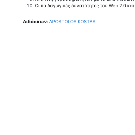
Οι παιδαγωγικές δυνατότητες του Web 2.0 και
Διδάσκων:
APOSTOLOS KOSTAS