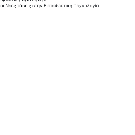
 οι Νέες τάσεις στην Εκπαιδευτική Τεχνολογία