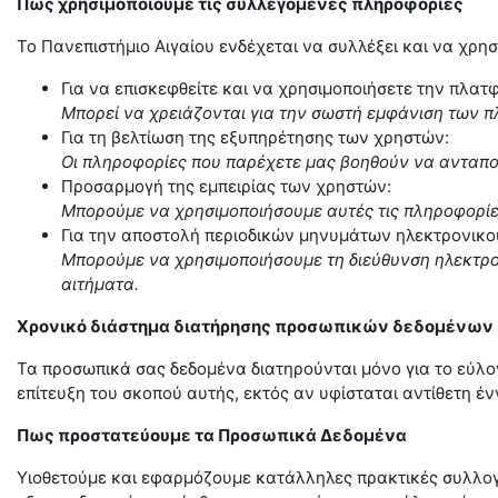
Πως χρησιμοποιούμε τις συλλεγόμενες πληροφορίες
Το Πανεπιστήμιο Αιγαίου ενδέχεται να συλλέξει και να χρ
Για να επισκεφθείτε και να χρησιμοποιήσετε την πλατ
Μπορεί να χρειάζονται για την σωστή εμφάνιση των π
Για τη βελτίωση της εξυπηρέτησης των χρηστών:
Οι πληροφορίες που παρέχετε μας βοηθούν να ανταπο
Προσαρμογή της εμπειρίας των χρηστών:
Μπορούμε να χρησιμοποιήσουμε αυτές τις πληροφορίε
Για την αποστολή περιοδικών μηνυμάτων ηλεκτρονικο
Μπορούμε να χρησιμοποιήσουμε τη διεύθυνση ηλεκτρον
αιτήματα.
Χρονικό διάστημα διατήρησης προσωπικών δεδομένων
Τα προσωπικά σας δεδομένα διατηρούνται μόνο για το εύλογ
επίτευξη του σκοπού αυτής, εκτός αν υφίσταται αντίθετη 
Πως προστατεύουμε τα Προσωπικά Δεδομένα
Υιοθετούμε και εφαρμόζουμε κατάλληλες πρακτικές συλλογ