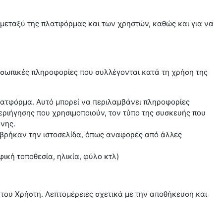
 μεταξύ της πλατφόρμας και των χρηστών, καθώς και για να
οσωπικές πληροφορίες που συλλέγονται κατά τη χρήση της
λατφόρμα. Αυτό μπορεί να περιλαμβάνει πληροφορίες
περιήγησης που χρησιμοποιούν, τον τύπο της συσκευής που
όνης.
 βρήκαν την ιστοσελίδα, όπως αναφορές από άλλες
ή τοποθεσία, ηλικία, φύλο κτλ)
του Χρήστη. Λεπτομέρειες σχετικά με την αποθήκευση και