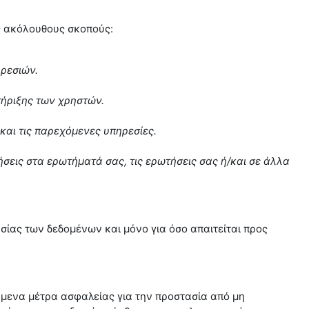
υς ακόλουθους σκοπούς:
ρεσιών.
τήριξης των χρηστών.
αι τις παρεχόμενες υπηρεσίες.
σεις στα ερωτήματά σας, τις ερωτήσεις σας ή/και σε άλλα
σίας των δεδομένων και μόνο για όσο απαιτείται προς
μενα μέτρα ασφαλείας για την προστασία από μη