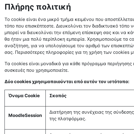
Πλήρης πολιτική
Το cookie είναι ένα μικρό τμήμα κειμένου που αποστέλλετα
τόπο που επισκέπτεστε. Διευκολύνει τον διαδικτυακό τόπο ν
μπορεί να διευκολύνει την επόμενη επίσκεψη σας και να κάν
θα ήταν μια πολύ περίπλοκη εμπειρία. Χρησιμοποιούμε τα 
αναζήτηση, για να υπολογίσουμε τον αριθμό των επισκεπτών
σας. Περισσότερες πληροφορίες για τη χρήση των cookies μ
Τα cookies είναι μοναδικά για κάθε πρόγραμμα περιήγησης 
συσκευές που χρησιμοποιείτε.
Δύο cookies χρησιμοποιούνται από αυτόν τον ιστότοπο:
Όνομα Cookie
Σκοπός
Διατήρηση της συνέχειας της σύνδεσης 
MoodleSession
της πλατφόρμας.