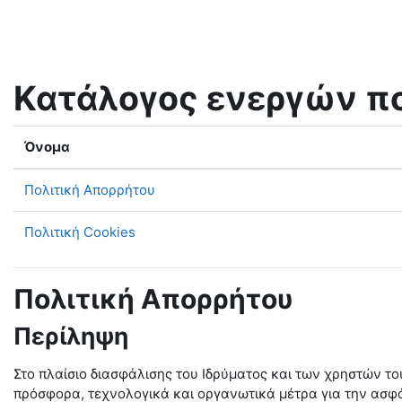
Μετάβαση στο κεντρικό περιεχόμενο
Κατάλογος ενεργών π
Όνομα
Πολιτική Απορρήτου
Πολιτική Cookies
Πολιτική Απορρήτου
Περίληψη
Στο πλαίσιο διασφάλισης του Ιδρύματος και των χρηστών τ
πρόσφορα, τεχνολογικά και οργανωτικά μέτρα για την ασ