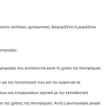
ίου συλλέγει, χρησιμοποιεί, διαχειρίζεται ή μοιράζεται
ατηγορίες:
ηροφορίες που συλλέγονται κατά τη χρήση της πλατφόρμας
ια την ταυτοποίησή τους και την εμφάνιση σε
ήσεων και ενημερώσεων σχετικά με την εκπαιδευτική
ια της χρήσης της πλατφόρμας. Αυτή η φωτογραφία μπορεί