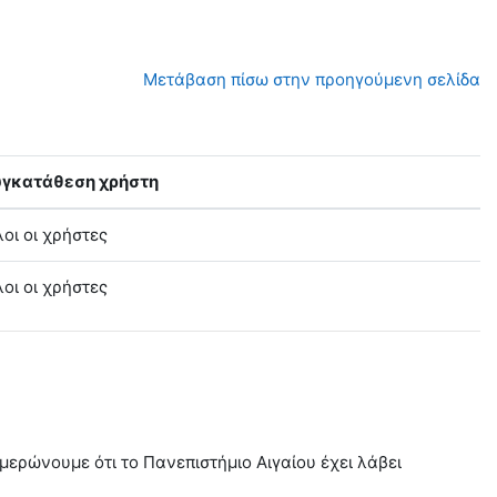
Μετάβαση πίσω στην προηγούμενη σελίδα
υγκατάθεση χρήστη
οι οι χρήστες
οι οι χρήστες
ερώνουμε ότι το Πανεπιστήμιο Αιγαίου έχει λάβει