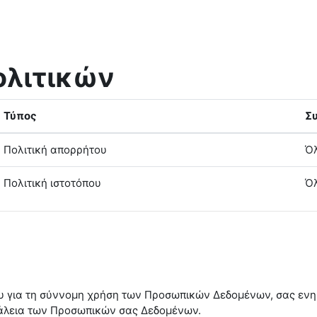
ολιτικών
Τύπος
Σ
Πολιτική απορρήτου
Όλ
Πολιτική ιστοτόπου
Όλ
ου για τη σύννομη χρήση των Προσωπικών Δεδομένων, σας ενημ
φάλεια των Προσωπικών σας Δεδομένων.