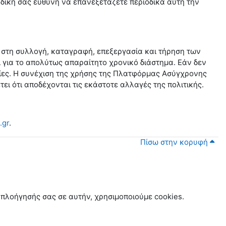
 δική σας ευθύνη να επανεξετάζετε περιοδικά αυτή την
 στη συλλογή, καταγραφή, επεξεργασία και τήρηση των
ι για το απολύτως απαραίτητο χρονικό διάστημα. Εάν δεν
σίες. Η συνέχιση της χρήσης της Πλατφόρμας Ασύγχρονης
ι ότι αποδέχονται τις εκάστοτε αλλαγές της πολιτικής.
.gr
.
Πίσω στην κορυφή
 πλοήγησής σας σε αυτήν, χρησιμοποιούμε cookies.