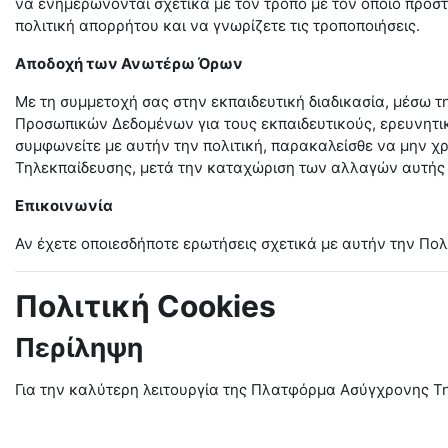
να ενημερώνονται σχετικά με τον τρόπο με τον οποίο προσ
πολιτική απορρήτου και να γνωρίζετε τις τροποποιήσεις.
Αποδοχή των Ανωτέρω Όρων
Με τη συμμετοχή σας στην εκπαιδευτική διαδικασία, μέσω 
Προσωπικών Δεδομένων για τους εκπαιδευτικούς, ερευνητικο
συμφωνείτε με αυτήν την πολιτική, παρακαλείσθε να μην χ
Τηλεκπαίδευσης, μετά την καταχώριση των αλλαγών αυτής τη
Επικοινωνία
Αν έχετε οποιεσδήποτε ερωτήσεις σχετικά με αυτήν την Πολ
Πολιτική Cookies
Περίληψη
Για την καλύτερη λειτουργία της Πλατφόρμα Ασύγχρονης Τη