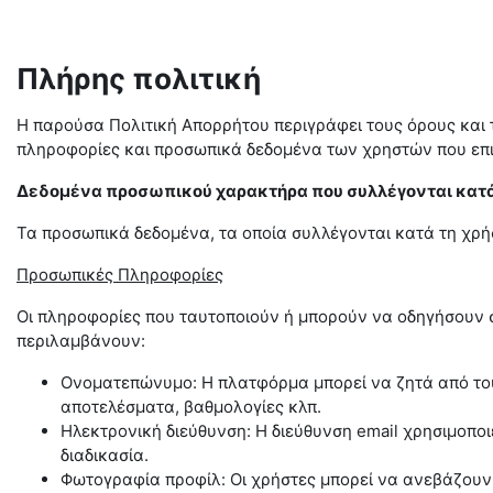
Πλήρης πολιτική
Η παρούσα Πολιτική Απορρήτου περιγράφει τους όρους και τι
πληροφορίες και προσωπικά δεδομένα των χρηστών που επ
Δεδομένα προσωπικού χαρακτήρα που συλλέγονται κατά
Τα προσωπικά δεδομένα, τα οποία συλλέγονται κατά τη χρ
Προσωπικές Πληροφορίες
Οι πληροφορίες που ταυτοποιούν ή μπορούν να οδηγήσουν 
περιλαμβάνουν:
Ονοματεπώνυμο: Η πλατφόρμα μπορεί να ζητά από του
αποτελέσματα, βαθμολογίες κλπ.
Ηλεκτρονική διεύθυνση: Η διεύθυνση email χρησιμοποι
διαδικασία.
Φωτογραφία προφίλ: Οι χρήστες μπορεί να ανεβάζουν