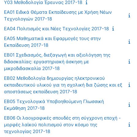
Υ03 Μεθοδολογία Έρευνας 2017-18
ΕΑ01 Ειδικά Θέματα Εκπαίδευσης με Χρήση Νέων
Τεχνολογιών 2017-18
ΕΑ04 Πολιτισμός και Νέες Τεχνολογίες 2017-18
ΕΑ05 Μαθηματικά και Εφαρμογές τους στην
Εκπαίδευση 2017-18
ΕΒ01 Σχεδιασμός, διεξαγωγή και αξιολόγηση της
διδασκαλίας: εργαστηριακή άσκηση με
μικροδιδασκαλία 2017-18
ΕΒ02 Μεθοδολογία δημιουργίας ηλεκτρονικού
εκπαιδευτικού υλικού για τη σχολική δια ζώσης και εξ
αποστάσεως εκπαίδευση 2017-18
ΕΒ05 Τεχνολογικά Υποβοηθούμενη Γλωσσική
Εκμάθηση 2017-18
ΕΒ06 Οι λαογραφικές σπουδές στη σύγχρονη εποχή -
μορφές λαϊκού πολιτισμού στον κόσμο της
τεχνολογίας 2017-18