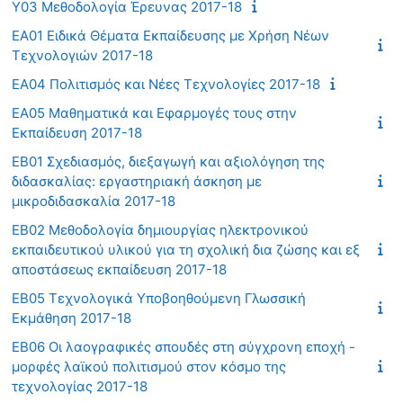
Υ03 Μεθοδολογία Έρευνας 2017-18
ΕΑ01 Ειδικά Θέματα Εκπαίδευσης με Χρήση Νέων
Τεχνολογιών 2017-18
ΕΑ04 Πολιτισμός και Νέες Τεχνολογίες 2017-18
ΕΑ05 Μαθηματικά και Εφαρμογές τους στην
Εκπαίδευση 2017-18
ΕΒ01 Σχεδιασμός, διεξαγωγή και αξιολόγηση της
διδασκαλίας: εργαστηριακή άσκηση με
μικροδιδασκαλία 2017-18
ΕΒ02 Μεθοδολογία δημιουργίας ηλεκτρονικού
εκπαιδευτικού υλικού για τη σχολική δια ζώσης και εξ
αποστάσεως εκπαίδευση 2017-18
ΕΒ05 Τεχνολογικά Υποβοηθούμενη Γλωσσική
Εκμάθηση 2017-18
ΕΒ06 Οι λαογραφικές σπουδές στη σύγχρονη εποχή -
μορφές λαϊκού πολιτισμού στον κόσμο της
τεχνολογίας 2017-18