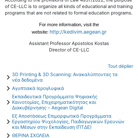
of CE-LLC is to organize all kinds of educational and training
programs that are not related to formal education programs.
For more information, visit the
http://kedivim.aegean.gr
website:
Assistant Professor Apostolos Kostas
Director of CE-LLC
Tout déplier
3D Printing & 3D Scanning: Ανακαλύπτοντας τα
νέα δεδομένα
Αγυπτιακά Ιερογλυφικά
Εκπαιδευτικά Προγράμματα Ψηφιακής
Καινοτομίας, Επιχειρηματικότητας και
Διακυβέρνησης – Aegean Digital
Εξ Aποστάσεως Επιμορφωτικά Προγράμματα
Εργαστηρίου Ψυχολογίας, Παιδαγωγικών Ερευνών
και Μέσων στην Εκπαίδευση (ΠΤΔΕ)
ΘΕΡΙΝΑ ΣΧΟΛΕΙΑ