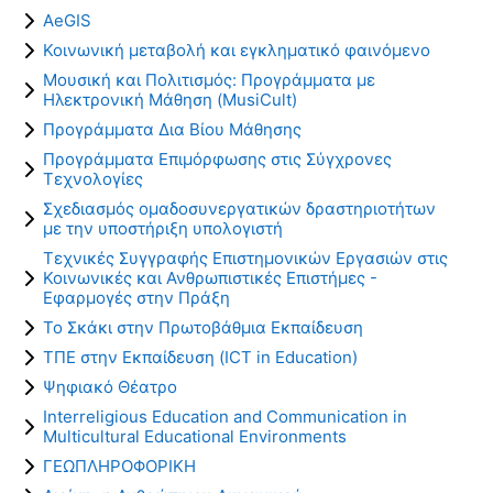
AeGIS
Κοινωνική μεταβολή και εγκληματικό φαινόμενο
Μουσική και Πολιτισμός: Προγράμματα με
Ηλεκτρονική Μάθηση (MusiCult)
Προγράμματα Δια Βίου Μάθησης
Προγράμματα Επιμόρφωσης στις Σύγχρονες
Τεχνολογίες
Σχεδιασμός ομαδοσυνεργατικών δραστηριοτήτων
με την υποστήριξη υπολογιστή
Τεχνικές Συγγραφής Επιστημονικών Εργασιών στις
Κοινωνικές και Ανθρωπιστικές Επιστήμες -
Εφαρμογές στην Πράξη
Το Σκάκι στην Πρωτοβάθμια Εκπαίδευση
ΤΠΕ στην Εκπαίδευση (ICT in Education)
Ψηφιακό Θέατρο
Interreligious Education and Communication in
Multicultural Educational Environments
ΓΕΩΠΛΗΡΟΦΟΡΙΚΗ