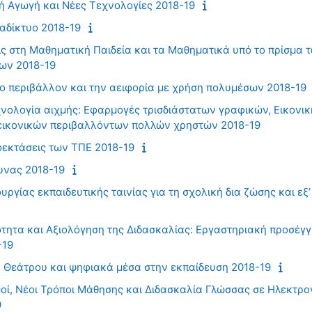
κή Αγωγή και Νέες Τεχνολογίες 2018-19
αδίκτυο 2018-19
ς στη Μαθηματική Παιδεία και τα Μαθηματικά υπό το πρίσμα 
ων 2018-19
το περιβάλλον και την αειφορία με χρήση πολυμέσων 2018-19
χνολογία αιχμής: Εφαρμογές τρισδιάστατων γραφικών, Εικονικ
εικονικών περιβαλλόντων πολλών χρηστών 2018-19
οεκτάσεις των ΤΠΕ 2018-19
υνας 2018-19
υργίας εκπαιδευτικής ταινίας για τη σχολική δια ζώσης και ε
ότητα και Αξιολόγηση της Διδασκαλίας: Εργαστηριακή προσέγγ
-19
 Θεάτρου και ψηφιακά μέσα στην εκπαίδευση 2018-19
ί, Νέοι Τρόποι Μάθησης και Διδασκαλία Γλώσσας σε Ηλεκτρο
9