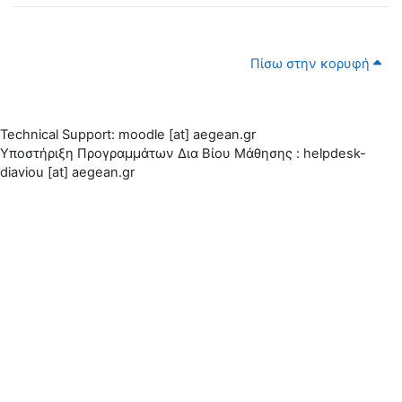
Πίσω στην κορυφή
Technical Support: moodle [at] aegean.gr
Υποστήριξη Προγραμμάτων Δια Βίου Μάθησης : helpdesk-
diaviou [at] aegean.gr