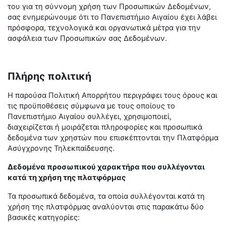
του για τη σύννομη χρήση των Προσωπικών Δεδομένων,
σας ενημερώνουμε ότι το Πανεπιστήμιο Αιγαίου έχει λάβει
πρόσφορα, τεχνολογικά και οργανωτικά μέτρα για την
ασφάλεια των Προσωπικών σας Δεδομένων.
Πλήρης πολιτική
Η παρούσα Πολιτική Απορρήτου περιγράφει τους όρους και
τις προϋποθέσεις σύμφωνα με τους οποίους το
Πανεπιστήμιο Αιγαίου συλλέγει, χρησιμοποιεί,
διαχειρίζεται ή μοιράζεται πληροφορίες και προσωπικά
δεδομένα των χρηστών που επισκέπτονται την Πλατφόρμα
Ασύγχρονης Τηλεκπαίδευσης.
Δεδομένα προσωπικού χαρακτήρα που συλλέγονται
κατά τη χρήση της πλατφόρμας
Τα προσωπικά δεδομένα, τα οποία συλλέγονται κατά τη
χρήση της πλατφόρμας αναλύονται στις παρακάτω δύο
βασικές κατηγορίες: