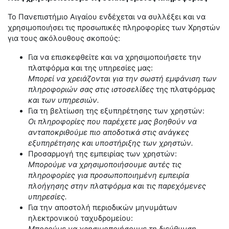
Το Πανεπιστήμιο Αιγαίου ενδέχεται να συλλέξει και να
χρησιμοποιήσει τις προσωπικές πληροφορίες των Χρηστών
για τους ακόλουθους σκοπούς:
Για να επισκεφθείτε και να χρησιμοποιήσετε την
πλατφόρμα και της υπηρεσίες μας:
Μπορεί να χρειάζονται για την σωστή εμφάνιση των
πληροφοριών σας στις ιστοσελίδες
της πλατφόρμας
και των υπηρεσιών.
Για τη βελτίωση της εξυπηρέτησης των χρηστών:
Οι πληροφορίες που παρέχετε μας βοηθούν να
ανταποκριθούμε πιο αποδοτικά στις ανάγκες
εξυπηρέτησης και υποστήριξης των χρηστών.
Προσαρμογή της εμπειρίας των χρηστών:
Μπορούμε να χρησιμοποιήσουμε αυτές τις
πληροφορίες για προσωποποιημένη εμπειρία
πλοήγησης στην πλατφόρμα και τις παρεχόμενες
υπηρεσίες.
Για την αποστολή περιοδικών μηνυμάτων
ηλεκτρονικού ταχυδρομείου: