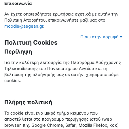
Επικοινωνία
Αν έχετε οποιεσδήποτε ερωτήσεις σχετικά με αυτήν την
Πολιτική Απορρήτου, επικοινωνήστε μαζί μας στο
moodle@aegean.gr
.
Πίσω στην κορυφή
Πολιτική Cookies
Περίληψη
Για την καλύτερη λειτουργία της Πλατφόρμα Ασύγχρονης
Τηλεκπαίδευσης του Πανεπιστημίου Αιγαίου και τη
βελτίωση της πλοήγησής σας σε αυτήν, χρησιμοποιούμε
cookies.
Πλήρης πολιτική
Το cookie είναι ένα μικρό τμήμα κειμένου που
αποστέλλεται στο πρόγραμμα περιήγησης ιστού (web
browser, π.χ. Google Chrome,
Safari
, Mozilla Firefox, κοκ)