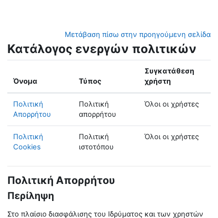
Μετάβαση στο κεντρικό περιεχόμενο
Μετάβαση πίσω στην προηγούμενη σελίδα
Κατάλογος ενεργών πολιτικών
Συγκατάθεση
Όνομα
Τύπος
χρήστη
Πολιτική
Πολιτική
Όλοι οι χρήστες
Απορρήτου
απορρήτου
Πολιτική
Πολιτική
Όλοι οι χρήστες
Cookies
ιστοτόπου
Πολιτική Απορρήτου
Περίληψη
Στο πλαίσιο διασφάλισης του Ιδρύματος και των χρηστών