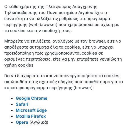
Ο κάθε χρήστης της Πλατφόρμας Ασύγχρονης
Τηλεκπαίδευσης του Πανεπιστημίου Αιγαίου έχει τη
δυνατότητα να αλλάξει τις ρυθμίσεις στο πρόγραμμα
περιήγησης (web browser) που χρησιμοποιεί σε σχέση με
τα cookies και την αποδοχή τους.
Μπορείτε να επιλέξετε, αναλόγως με τον browser, είτε να
αποδέχεστε αυτόματα όλα τα cookies, είτε να υπάρχει
προειδοποίηση πως χρησιμοποιούνται cookies σε
ορισμένες περιπτώσεις, είτε να μην επιτρέπετε γενικώς τη
χρήση cookies.
Για να διαχειριστείτε και να απενεργοποιήσετε τα cookies,
ακολουθήστε τις σχετικές οδηγίες που παραθέτουμε για τα
κυριότερα πρόγραμμα περιήγησης (browser):
Google Chrome
Safari
Microsoft Edge
Mozilla Firefox
Opera
(Αγγλικά)