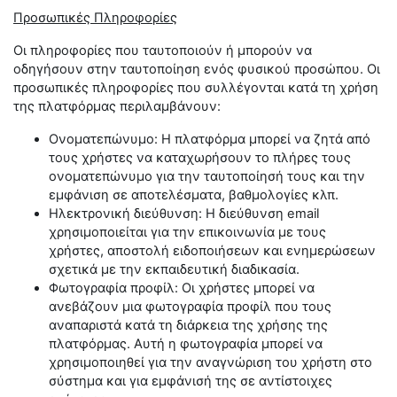
Προσωπικές Πληροφορίες
Οι πληροφορίες που ταυτοποιούν ή μπορούν να
οδηγήσουν στην ταυτοποίηση ενός φυσικού προσώπου. Οι
προσωπικές πληροφορίες που συλλέγονται κατά τη χρήση
της πλατφόρμας περιλαμβάνουν:
Ονοματεπώνυμο: Η πλατφόρμα μπορεί να ζητά από
τους χρήστες να καταχωρήσουν το πλήρες τους
ονοματεπώνυμο για την ταυτοποίησή τους και την
εμφάνιση σε αποτελέσματα, βαθμολογίες κλπ.
Ηλεκτρονική διεύθυνση: Η διεύθυνση email
χρησιμοποιείται για την επικοινωνία με τους
χρήστες, αποστολή ειδοποιήσεων και ενημερώσεων
σχετικά με την εκπαιδευτική διαδικασία.
Φωτογραφία προφίλ: Οι χρήστες μπορεί να
ανεβάζουν μια φωτογραφία προφίλ που τους
αναπαριστά κατά τη διάρκεια της χρήσης της
πλατφόρμας. Αυτή η φωτογραφία μπορεί να
χρησιμοποιηθεί για την αναγνώριση του χρήστη στο
σύστημα και για εμφάνισή της σε αντίστοιχες