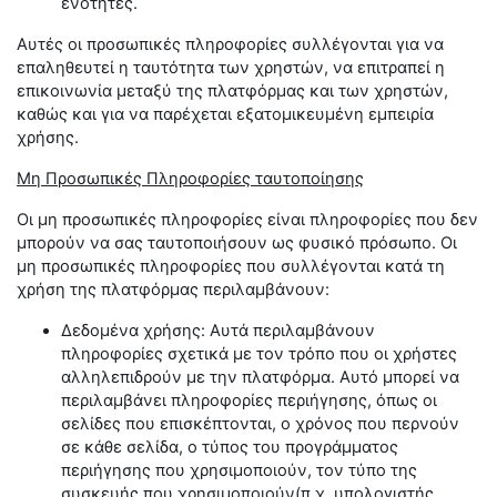
ενότητες.
Αυτές οι προσωπικές πληροφορίες συλλέγονται για να
επαληθευτεί η ταυτότητα των χρηστών, να επιτραπεί η
επικοινωνία μεταξύ της πλατφόρμας και των χρηστών,
καθώς και για να παρέχεται εξατομικευμένη εμπειρία
χρήσης.
Μη Προσωπικές Πληροφορίες ταυτοποίησης
Οι μη προσωπικές πληροφορίες είναι πληροφορίες που δεν
μπορούν να σας ταυτοποιήσουν ως φυσικό πρόσωπο. Οι
μη προσωπικές πληροφορίες που συλλέγονται κατά τη
χρήση της πλατφόρμας περιλαμβάνουν:
Δεδομένα χρήσης: Αυτά περιλαμβάνουν
πληροφορίες σχετικά με τον τρόπο που οι χρήστες
αλληλεπιδρούν με την πλατφόρμα. Αυτό μπορεί να
περιλαμβάνει πληροφορίες περιήγησης, όπως οι
σελίδες που επισκέπτονται, ο χρόνος που περνούν
σε κάθε σελίδα, ο τύπος του προγράμματος
περιήγησης που χρησιμοποιούν, τον τύπο της
συσκευής που χρησιμοποιούν(π.χ. υπολογιστής,