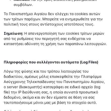
συμβόλων.
Το Πανεπιστήμιο Αιγαίου δεν ελέγχει τα cookies αυτών
των τρίτων παρόχων. Μπορείτε να ενημερωθείτε για την
πολιτική τους στους αντίστοιχους ιστοτόπους τους.
Σημείωση
: Η απενεργοποίηση των cookies τρίτων μερών
από τις ρυθμίσεις του περιηγητή σας ενδέχεται να
καταστήσει αδύνατη τη χρήση των παραπάνω λειτουργιών.
Πληροφορίες που συλλέγονται αυτόματα (Log Files)
Λόγω της φύσης και του τρόπου λειτουργίας του
διαδικτύου, αμέσως μόλις επισκεφθείτε την Πλατφόρμα
Ασύγχρονης Τηλεκπαίδευσης του Πανεπιστημίου Αιγαίου,
ο server (διακομιστής) καταγράφει σε ειδικό αρχείο (log
file) την IP διεύθυνση σας, η οποία συνιστά προσωπικό
δεδομένο, ακόμα και αν δεν είμαστε σε θέση να σας
ταυτοποιήσουμε μόνοι μας με βάση το στοιχείο αυτό.