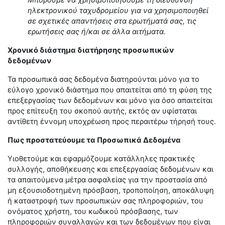
Μπορούμε να χρησιμοποιήσουμε τη διεύθυνση
ηλεκτρονικού ταχυδρομείου για να χρησιμοποιηθεί
σε σχετικές απαντήσεις στα ερωτήματά σας, τις
ερωτήσεις σας ή/και σε άλλα αιτήματα.
Χρονικό διάστημα διατήρησης προσωπικών
δεδομένων
Τα προσωπικά σας δεδομένα διατηρούνται μόνο για το
εύλογο χρονικό διάστημα που απαιτείται από τη φύση της
επεξεργασίας των δεδομένων και μόνο για όσο απαιτείται
προς επίτευξη του σκοπού αυτής, εκτός αν υφίσταται
αντίθετη έννομη υποχρέωση προς περαιτέρω τήρησή τους.
Πως προστατεύουμε τα Προσωπικά Δεδομένα
Υιοθετούμε και εφαρμόζουμε κατάλληλες πρακτικές
συλλογής, αποθήκευσης και επεξεργασίας δεδομένων και
τα απαιτούμενα μέτρα ασφαλείας για την προστασία από
μη εξουσιοδοτημένη πρόσβαση, τροποποίηση, αποκάλυψη
ή καταστροφή των προσωπικών σας πληροφοριών, του
ονόματος χρήστη, του κωδικού πρόσβασης, των
πληροφοριών συναλλαγών και των δεδομένων που είναι