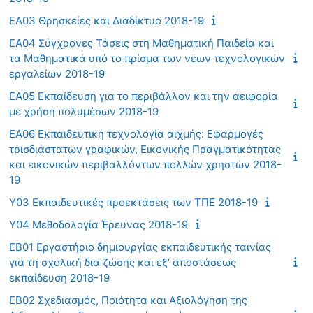
ΕΑ03 Θρησκείες και Διαδίκτυο 2018-19
ΕΑ04 Σύγχρονες Τάσεις στη Μαθηματική Παιδεία και
τα Μαθηματικά υπό το πρίσμα των νέων τεχνολογικών
εργαλείων 2018-19
ΕΑ05 Εκπαίδευση για το περιβάλλον και την αειφορία
με χρήση πολυμέσων 2018-19
ΕΑ06 Εκπαιδευτική τεχνολογία αιχμής: Εφαρμογές
τρισδιάστατων γραφικών, Εικονικής Πραγματικότητας
και εικονικών περιβαλλόντων πολλών χρηστών 2018-
19
Υ03 Εκπαιδευτικές προεκτάσεις των ΤΠΕ 2018-19
Υ04 Μεθοδολογία Έρευνας 2018-19
ΕΒ01 Εργαστήριο δημιουργίας εκπαιδευτικής ταινίας
για τη σχολική δια ζώσης και εξ’ αποστάσεως
εκπαίδευση 2018-19
ΕΒ02 Σχεδιασμός, Ποιότητα και Αξιολόγηση της