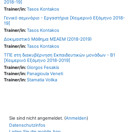
2018-19]
Trainer/in:
Tasos Kontakos
Γενικό σεμινάριο - Εργαστήρια [Χειμερινό Εξάμηνο 2018-
19]
Trainer/in:
Tasos Kontakos
Δοκιμαστικό Μάθημα ΜΣΑΕΜ (2018-2019)
Trainer/in:
Tasos Kontakos
ΤΠΕ στη διακυβέρνηση Εκπαιδευτικών μονάδων - Β1
[Χειμερινό Εξάμηνο 2018-2019]
Trainer/in:
Giorgos Fesakis
Trainer/in:
Panagioula Veneti
Trainer/in:
Stamatia Volika
Sie sind nicht angemeldet. (
Anmelden
)
Datenschutzinfos
Laden Sie die mobile App