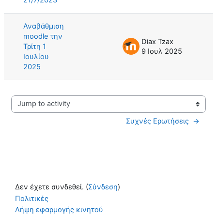
Αναβάθμιση
moodle την
Diax Tzax
Τρίτη 1
9 Ιουλ 2025
Ιουλίου
2025
Jump to activity
Συχνές Ερωτήσεις  →
Δεν έχετε συνδεθεί. (
Σύνδεση
)
Πολιτικές
Λήψη εφαρμογής κινητού