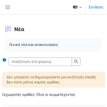
Μετάβαση στο κεντρικό περιεχόμενο
Σύνδεση
Πλευρικός πίνακας
Νέα
Απαιτήσεις ολοκλήρωσης
Γενικά νέα και ανακοινώσεις
Αναζήτηση στα φόρουμ
Αναζήτηση στα φ
Δεν μπορείτε να δημιουργήσετε μια συζήτηση επειδή
δεν είστε μέλος καμίας ομάδας.
Ξεχωριστές ομάδες: Όλοι οι συμμετέχοντες