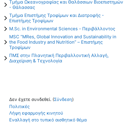
Τμήμα Ωκεανογραφίας και Θαλάσσιων Βιοεπιστημών
- Θάλασσας
Τμήμα Επιστήμης Τροφίμων και Διατροφής -
Επιστήμης Τροφίμων
M.Sc. in Environmental Sciences - Περιβάλλοντος
MSC “MRes, Global Innovation and Sustainability in
the Food Industry and Nutrition” – Επιστήμης
Τροφίμων
ΠΜΣ στην Πλανητική Περιβαλλοντική Αλλαγή,
Διαχείριση & Τεχνολογία
Δεν έχετε συνδεθεί. (
Σύνδεση
)
Πολιτικές
Λήψη εφαρμογής κινητού
Εναλλαγή στο τυπικό αισθητικό θέμα