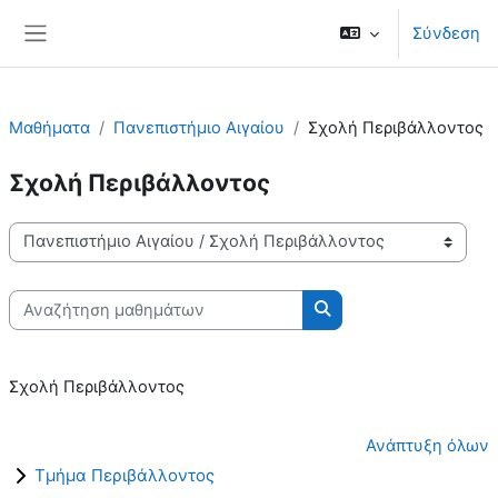
Μετάβαση στο κεντρικό περιεχόμενο
Σύνδεση
Πλευρικός πίνακας
Μαθήματα
Πανεπιστήμιο Αιγαίου
Σχολή Περιβάλλοντος
Σχολή Περιβάλλοντος
Κατηγορίες μαθημάτων
Αναζήτηση μαθημάτων
Αναζήτηση μαθημάτω
Σχολή Περιβάλλοντος
Ανάπτυξη όλων
Τμήμα Περιβάλλοντος