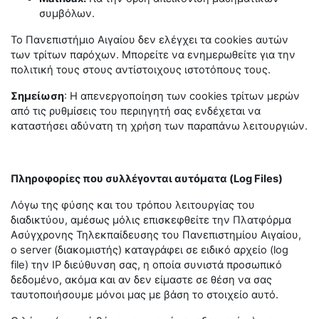
συμβόλων.
Το Πανεπιστήμιο Αιγαίου δεν ελέγχει τα cookies αυτών
των τρίτων παρόχων. Μπορείτε να ενημερωθείτε για την
πολιτική τους στους αντίστοιχους ιστοτόπους τους.
Σημείωση
: Η απενεργοποίηση των cookies τρίτων μερών
από τις ρυθμίσεις του περιηγητή σας ενδέχεται να
καταστήσει αδύνατη τη χρήση των παραπάνω λειτουργιών.
Πληροφορίες που συλλέγονται αυτόματα (Log Files)
Λόγω της φύσης και του τρόπου λειτουργίας του
διαδικτύου, αμέσως μόλις επισκεφθείτε την Πλατφόρμα
Ασύγχρονης Τηλεκπαίδευσης του Πανεπιστημίου Αιγαίου,
ο server (διακομιστής) καταγράφει σε ειδικό αρχείο (log
file) την IP διεύθυνση σας, η οποία συνιστά προσωπικό
δεδομένο, ακόμα και αν δεν είμαστε σε θέση να σας
ταυτοποιήσουμε μόνοι μας με βάση το στοιχείο αυτό.