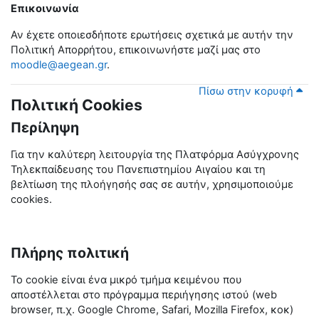
Επικοινωνία
Αν έχετε οποιεσδήποτε ερωτήσεις σχετικά με αυτήν την
Πολιτική Απορρήτου, επικοινωνήστε μαζί μας στο
moodle@aegean.gr
.
Πίσω στην κορυφή
Πολιτική Cookies
Περίληψη
Για την καλύτερη λειτουργία της Πλατφόρμα Ασύγχρονης
Τηλεκπαίδευσης του Πανεπιστημίου Αιγαίου και τη
βελτίωση της πλοήγησής σας σε αυτήν, χρησιμοποιούμε
cookies.
Πλήρης πολιτική
Το cookie είναι ένα μικρό τμήμα κειμένου που
αποστέλλεται στο πρόγραμμα περιήγησης ιστού (web
browser, π.χ. Google Chrome,
Safari
, Mozilla Firefox, κοκ)