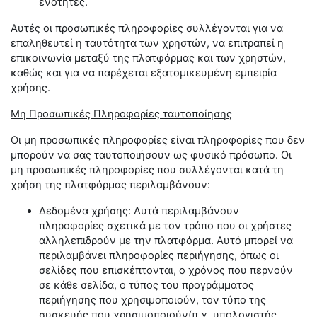
ενότητες.
Αυτές οι προσωπικές πληροφορίες συλλέγονται για να
επαληθευτεί η ταυτότητα των χρηστών, να επιτραπεί η
επικοινωνία μεταξύ της πλατφόρμας και των χρηστών,
καθώς και για να παρέχεται εξατομικευμένη εμπειρία
χρήσης.
Μη Προσωπικές Πληροφορίες ταυτοποίησης
Οι μη προσωπικές πληροφορίες είναι πληροφορίες που δεν
μπορούν να σας ταυτοποιήσουν ως φυσικό πρόσωπο. Οι
μη προσωπικές πληροφορίες που συλλέγονται κατά τη
χρήση της πλατφόρμας περιλαμβάνουν:
Δεδομένα χρήσης: Αυτά περιλαμβάνουν
πληροφορίες σχετικά με τον τρόπο που οι χρήστες
αλληλεπιδρούν με την πλατφόρμα. Αυτό μπορεί να
περιλαμβάνει πληροφορίες περιήγησης, όπως οι
σελίδες που επισκέπτονται, ο χρόνος που περνούν
σε κάθε σελίδα, ο τύπος του προγράμματος
περιήγησης που χρησιμοποιούν, τον τύπο της
συσκευής που χρησιμοποιούν(π.χ. υπολογιστής,