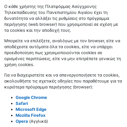
Ο κάθε χρήστης της Πλατφόρμας Ασύγχρονης
Τηλεκπαίδευσης του Πανεπιστημίου Αιγαίου έχει τη
δυνατότητα να αλλάξει τις ρυθμίσεις στο πρόγραμμα
περιήγησης (web browser) που χρησιμοποιεί σε σχέση με
τα cookies και την αποδοχή τους.
Μπορείτε να επιλέξετε, αναλόγως με τον browser, είτε να
αποδέχεστε αυτόματα όλα τα cookies, είτε να υπάρχει
προειδοποίηση πως χρησιμοποιούνται cookies σε
ορισμένες περιπτώσεις, είτε να μην επιτρέπετε γενικώς τη
χρήση cookies.
Για να διαχειριστείτε και να απενεργοποιήσετε τα cookies,
ακολουθήστε τις σχετικές οδηγίες που παραθέτουμε για τα
κυριότερα πρόγραμμα περιήγησης (browser):
Google Chrome
Safari
Microsoft Edge
Mozilla Firefox
Opera
(Αγγλικά)