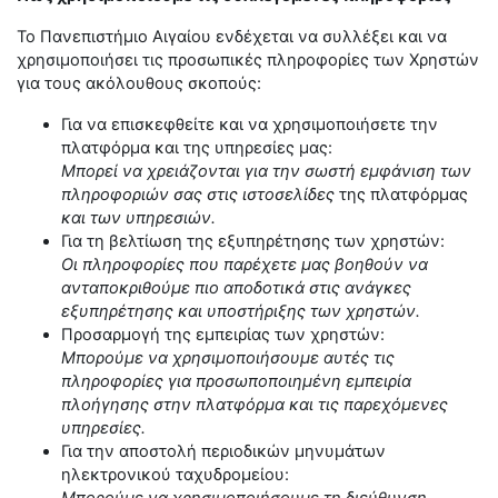
Το Πανεπιστήμιο Αιγαίου ενδέχεται να συλλέξει και να
χρησιμοποιήσει τις προσωπικές πληροφορίες των Χρηστών
για τους ακόλουθους σκοπούς:
Για να επισκεφθείτε και να χρησιμοποιήσετε την
πλατφόρμα και της υπηρεσίες μας:
Μπορεί να χρειάζονται για την σωστή εμφάνιση των
πληροφοριών σας στις ιστοσελίδες
της πλατφόρμας
και των υπηρεσιών.
Για τη βελτίωση της εξυπηρέτησης των χρηστών:
Οι πληροφορίες που παρέχετε μας βοηθούν να
ανταποκριθούμε πιο αποδοτικά στις ανάγκες
εξυπηρέτησης και υποστήριξης των χρηστών.
Προσαρμογή της εμπειρίας των χρηστών:
Μπορούμε να χρησιμοποιήσουμε αυτές τις
πληροφορίες για προσωποποιημένη εμπειρία
πλοήγησης στην πλατφόρμα και τις παρεχόμενες
υπηρεσίες.
Για την αποστολή περιοδικών μηνυμάτων
ηλεκτρονικού ταχυδρομείου: