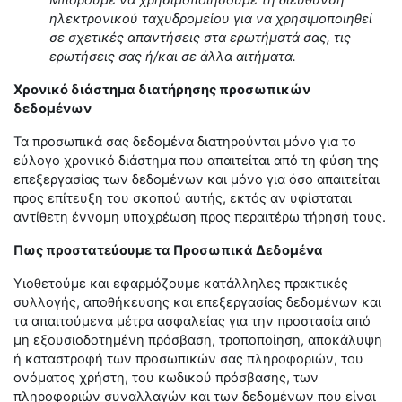
Μπορούμε να χρησιμοποιήσουμε τη διεύθυνση
ηλεκτρονικού ταχυδρομείου για να χρησιμοποιηθεί
σε σχετικές απαντήσεις στα ερωτήματά σας, τις
ερωτήσεις σας ή/και σε άλλα αιτήματα.
Χρονικό διάστημα διατήρησης προσωπικών
δεδομένων
Τα προσωπικά σας δεδομένα διατηρούνται μόνο για το
εύλογο χρονικό διάστημα που απαιτείται από τη φύση της
επεξεργασίας των δεδομένων και μόνο για όσο απαιτείται
προς επίτευξη του σκοπού αυτής, εκτός αν υφίσταται
αντίθετη έννομη υποχρέωση προς περαιτέρω τήρησή τους.
Πως προστατεύουμε τα Προσωπικά Δεδομένα
Υιοθετούμε και εφαρμόζουμε κατάλληλες πρακτικές
συλλογής, αποθήκευσης και επεξεργασίας δεδομένων και
τα απαιτούμενα μέτρα ασφαλείας για την προστασία από
μη εξουσιοδοτημένη πρόσβαση, τροποποίηση, αποκάλυψη
ή καταστροφή των προσωπικών σας πληροφοριών, του
ονόματος χρήστη, του κωδικού πρόσβασης, των
πληροφοριών συναλλαγών και των δεδομένων που είναι