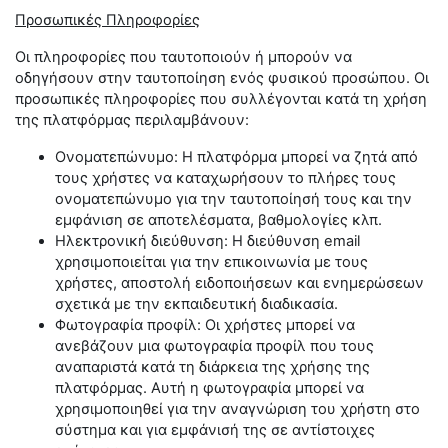
Προσωπικές Πληροφορίες
Οι πληροφορίες που ταυτοποιούν ή μπορούν να
οδηγήσουν στην ταυτοποίηση ενός φυσικού προσώπου. Οι
προσωπικές πληροφορίες που συλλέγονται κατά τη χρήση
της πλατφόρμας περιλαμβάνουν:
Ονοματεπώνυμο: Η πλατφόρμα μπορεί να ζητά από
τους χρήστες να καταχωρήσουν το πλήρες τους
ονοματεπώνυμο για την ταυτοποίησή τους και την
εμφάνιση σε αποτελέσματα, βαθμολογίες κλπ.
Ηλεκτρονική διεύθυνση: Η διεύθυνση email
χρησιμοποιείται για την επικοινωνία με τους
χρήστες, αποστολή ειδοποιήσεων και ενημερώσεων
σχετικά με την εκπαιδευτική διαδικασία.
Φωτογραφία προφίλ: Οι χρήστες μπορεί να
ανεβάζουν μια φωτογραφία προφίλ που τους
αναπαριστά κατά τη διάρκεια της χρήσης της
πλατφόρμας. Αυτή η φωτογραφία μπορεί να
χρησιμοποιηθεί για την αναγνώριση του χρήστη στο
σύστημα και για εμφάνισή της σε αντίστοιχες