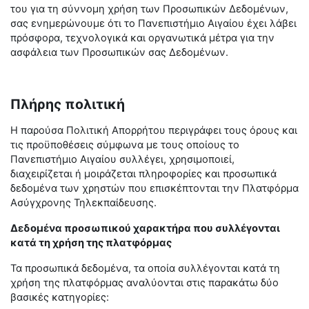
του για τη σύννομη χρήση των Προσωπικών Δεδομένων,
σας ενημερώνουμε ότι το Πανεπιστήμιο Αιγαίου έχει λάβει
πρόσφορα, τεχνολογικά και οργανωτικά μέτρα για την
ασφάλεια των Προσωπικών σας Δεδομένων.
Πλήρης πολιτική
Η παρούσα Πολιτική Απορρήτου περιγράφει τους όρους και
τις προϋποθέσεις σύμφωνα με τους οποίους το
Πανεπιστήμιο Αιγαίου συλλέγει, χρησιμοποιεί,
διαχειρίζεται ή μοιράζεται πληροφορίες και προσωπικά
δεδομένα των χρηστών που επισκέπτονται την Πλατφόρμα
Ασύγχρονης Τηλεκπαίδευσης.
Δεδομένα προσωπικού χαρακτήρα που συλλέγονται
κατά τη χρήση της πλατφόρμας
Τα προσωπικά δεδομένα, τα οποία συλλέγονται κατά τη
χρήση της πλατφόρμας αναλύονται στις παρακάτω δύο
βασικές κατηγορίες: