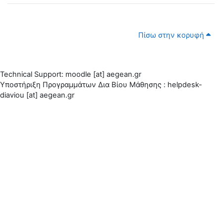
Πίσω στην κορυφή
Technical Support: moodle [at] aegean.gr
Υποστήριξη Προγραμμάτων Δια Βίου Μάθησης : helpdesk-
diaviou [at] aegean.gr