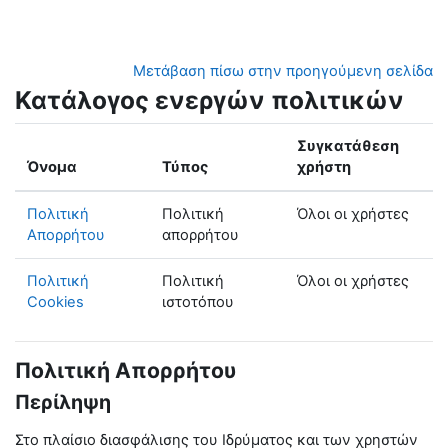
Μετάβαση στο κεντρικό περιεχόμενο
Μετάβαση πίσω στην προηγούμενη σελίδα
Κατάλογος ενεργών πολιτικών
Συγκατάθεση
Όνομα
Τύπος
χρήστη
Πολιτική
Πολιτική
Όλοι οι χρήστες
Απορρήτου
απορρήτου
Πολιτική
Πολιτική
Όλοι οι χρήστες
Cookies
ιστοτόπου
Πολιτική Απορρήτου
Περίληψη
Στο πλαίσιο διασφάλισης του Ιδρύματος και των χρηστών