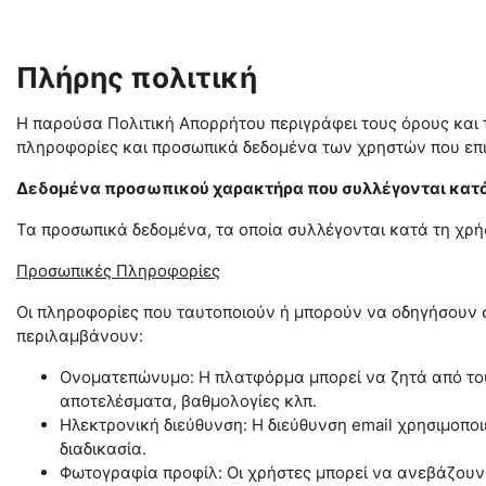
Πλήρης πολιτική
Η παρούσα Πολιτική Απορρήτου περιγράφει τους όρους και τι
πληροφορίες και προσωπικά δεδομένα των χρηστών που επ
Δεδομένα προσωπικού χαρακτήρα που συλλέγονται κατά
Τα προσωπικά δεδομένα, τα οποία συλλέγονται κατά τη χρ
Προσωπικές Πληροφορίες
Οι πληροφορίες που ταυτοποιούν ή μπορούν να οδηγήσουν 
περιλαμβάνουν:
Ονοματεπώνυμο: Η πλατφόρμα μπορεί να ζητά από του
αποτελέσματα, βαθμολογίες κλπ.
Ηλεκτρονική διεύθυνση: Η διεύθυνση email χρησιμοποι
διαδικασία.
Φωτογραφία προφίλ: Οι χρήστες μπορεί να ανεβάζουν