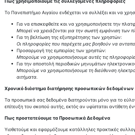
Πως χρησιμοποιούμε τις συλλεγόμενες πληροφορίες
Το Πανεπιστήμιο Αιγαίου ενδέχεται να συλλέξει και να χρ
Για να επισκεφθείτε και να χρησιμοποιήσετε την πλατ
Μπορεί να χρειάζονται για την σωστή εμφάνιση των π
Για τη βελτίωση της εξυπηρέτησης των χρηστών:
Οι πληροφορίες που παρέχετε μας βοηθούν να ανταπο
Προσαρμογή της εμπειρίας των χρηστών:
Μπορούμε να χρησιμοποιήσουμε αυτές τις πληροφορίε
Για την αποστολή περιοδικών μηνυμάτων ηλεκτρονικο
Μπορούμε να χρησιμοποιήσουμε τη διεύθυνση ηλεκτρον
αιτήματα.
Χρονικό διάστημα διατήρησης προσωπικών δεδομένων
Τα προσωπικά σας δεδομένα διατηρούνται μόνο για το εύλογ
επίτευξη του σκοπού αυτής, εκτός αν υφίσταται αντίθετη 
Πως προστατεύουμε τα Προσωπικά Δεδομένα
Υιοθετούμε και εφαρμόζουμε κατάλληλες πρακτικές συλλογ