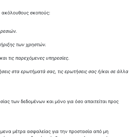
υς ακόλουθους σκοπούς:
ρεσιών.
τήριξης των χρηστών.
αι τις παρεχόμενες υπηρεσίες.
σεις στα ερωτήματά σας, τις ερωτήσεις σας ή/και σε άλλα
σίας των δεδομένων και μόνο για όσο απαιτείται προς
μενα μέτρα ασφαλείας για την προστασία από μη