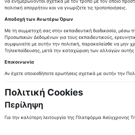
να ενημερώνονται σχετικά με τον τρόπο με τον οποίο προσ
πολιτική απορρήτου και να γνωρίζετε τις τροποποιήσεις.
Αποδοχή των Ανωτέρω Όρων
Με τη συμμετοχή σας στην εκπαιδευτική διαδικασία, μέσω 
Προσωπικών Δεδομένων για τους εκπαιδευτικούς, ερευνητικο
συμφωνείτε με αυτήν την πολιτική, παρακαλείσθε να μην χ
Τηλεκπαίδευσης, μετά την καταχώριση των αλλαγών αυτής τη
Επικοινωνία
Αν έχετε οποιεσδήποτε ερωτήσεις σχετικά με αυτήν την Πολ
Πολιτική Cookies
Περίληψη
Για την καλύτερη λειτουργία της Πλατφόρμα Ασύγχρονης Τη