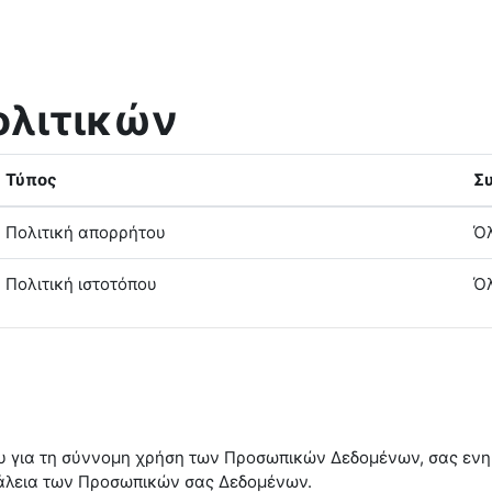
ολιτικών
Τύπος
Σ
Πολιτική απορρήτου
Όλ
Πολιτική ιστοτόπου
Όλ
ου για τη σύννομη χρήση των Προσωπικών Δεδομένων, σας ενημ
φάλεια των Προσωπικών σας Δεδομένων.