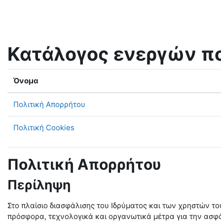
Μετάβαση στο κεντρικό περιεχόμενο
Κατάλογος ενεργών π
Όνομα
Πολιτική Απορρήτου
Πολιτική Cookies
Πολιτική Απορρήτου
Περίληψη
Στο πλαίσιο διασφάλισης του Ιδρύματος και των χρηστών τ
πρόσφορα, τεχνολογικά και οργανωτικά μέτρα για την ασ