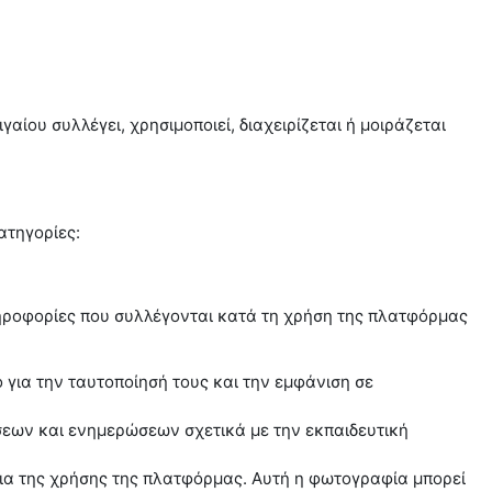
ίου συλλέγει, χρησιμοποιεί, διαχειρίζεται ή μοιράζεται
ατηγορίες:
ηροφορίες που συλλέγονται κατά τη χρήση της πλατφόρμας
ια την ταυτοποίησή τους και την εμφάνιση σε
ήσεων και ενημερώσεων σχετικά με την εκπαιδευτική
ια της χρήσης της πλατφόρμας. Αυτή η φωτογραφία μπορεί