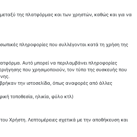
 μεταξύ της πλατφόρμας και των χρηστών, καθώς και για να
οσωπικές πληροφορίες που συλλέγονται κατά τη χρήση της
λατφόρμα. Αυτό μπορεί να περιλαμβάνει πληροφορίες
περιήγησης που χρησιμοποιούν, τον τύπο της συσκευής που
όνης.
 βρήκαν την ιστοσελίδα, όπως αναφορές από άλλες
ή τοποθεσία, ηλικία, φύλο κτλ)
του Χρήστη. Λεπτομέρειες σχετικά με την αποθήκευση και