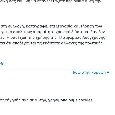
 δική σας ευθύνη να επανεξετάζετε περιοδικά αυτή την
 στη συλλογή, καταγραφή, επεξεργασία και τήρηση των
ι για το απολύτως απαραίτητο χρονικό διάστημα. Εάν δεν
σίες. Η συνέχιση της χρήσης της Πλατφόρμας Ασύγχρονης
ι ότι αποδέχονται τις εκάστοτε αλλαγές της πολιτικής.
.gr
.
Πίσω στην κορυφή
 πλοήγησής σας σε αυτήν, χρησιμοποιούμε cookies.