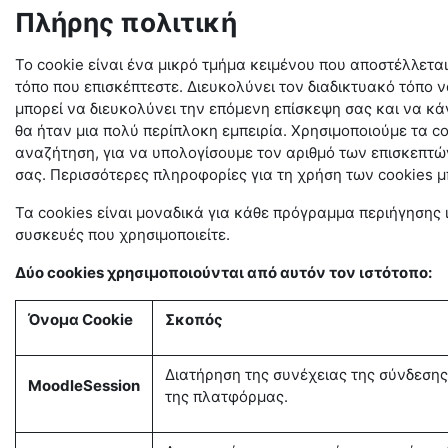
Πλήρης πολιτική
Το cookie είναι ένα μικρό τμήμα κειμένου που αποστέλλετα
τόπο που επισκέπτεστε. Διευκολύνει τον διαδικτυακό τόπο ν
μπορεί να διευκολύνει την επόμενη επίσκεψη σας και να κάν
θα ήταν μια πολύ περίπλοκη εμπειρία. Χρησιμοποιούμε τα 
αναζήτηση, για να υπολογίσουμε τον αριθμό των επισκεπτών
σας. Περισσότερες πληροφορίες για τη χρήση των cookies μ
Τα cookies είναι μοναδικά για κάθε πρόγραμμα περιήγησης 
συσκευές που χρησιμοποιείτε.
Δύο cookies χρησιμοποιούνται από αυτόν τον ιστότοπο:
Όνομα Cookie
Σκοπός
Διατήρηση της συνέχειας της σύνδεσης 
MoodleSession
της πλατφόρμας.