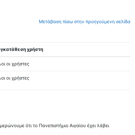
Μετάβαση πίσω στην προηγούμενη σελίδα
υγκατάθεση χρήστη
οι οι χρήστες
οι οι χρήστες
ερώνουμε ότι το Πανεπιστήμιο Αιγαίου έχει λάβει