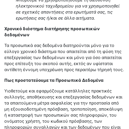
Μπορούμε να χρησιμοποιήσουμε τη διεύθυνση
ηλεκτρονικού ταχυδρομείου για να χρησιμοποιηθεί
σε σχετικές απαντήσεις στα ερωτήματά σας, τις
ερωτήσεις σας ή/και σε άλλα αιτήματα.
Χρονικό διάστημα διατήρησης προσωπικών
δεδομένων
Τα προσωπικά σας δεδομένα διατηρούνται μόνο για το
εύλογο χρονικό διάστημα που απαιτείται από τη φύση της
επεξεργασίας των δεδομένων και μόνο για όσο απαιτείται
προς επίτευξη του σκοπού αυτής, εκτός αν υφίσταται
αντίθετη έννομη υποχρέωση προς περαιτέρω τήρησή τους.
Πως προστατεύουμε τα Προσωπικά Δεδομένα
Υιοθετούμε και εφαρμόζουμε κατάλληλες πρακτικές
συλλογής, αποθήκευσης και επεξεργασίας δεδομένων και
τα απαιτούμενα μέτρα ασφαλείας για την προστασία από
μη εξουσιοδοτημένη πρόσβαση, τροποποίηση, αποκάλυψη
ή καταστροφή των προσωπικών σας πληροφοριών, του
ονόματος χρήστη, του κωδικού πρόσβασης, των
πληροφοριών συναλλαγών και των δεδομένων που είναι