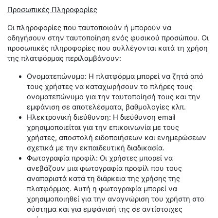
Προσωπικές Πληροφορίες
Οι πληροφορίες που ταυτοποιούν ή μπορούν να
οδηγήσουν στην ταυτοποίηση ενός φυσικού προσώπου. Οι
προσωπικές πληροφορίες που συλλέγονται κατά τη χρήση
της πλατφόρμας περιλαμβάνουν:
Ονοματεπώνυμο: Η πλατφόρμα μπορεί να ζητά από
τους χρήστες να καταχωρήσουν το πλήρες τους
ονοματεπώνυμο για την ταυτοποίησή τους και την
εμφάνιση σε αποτελέσματα, βαθμολογίες κλπ.
Ηλεκτρονική διεύθυνση: Η διεύθυνση email
χρησιμοποιείται για την επικοινωνία με τους
χρήστες, αποστολή ειδοποιήσεων και ενημερώσεων
σχετικά με την εκπαιδευτική διαδικασία.
Φωτογραφία προφίλ: Οι χρήστες μπορεί να
ανεβάζουν μια φωτογραφία προφίλ που τους
αναπαριστά κατά τη διάρκεια της χρήσης της
πλατφόρμας. Αυτή η φωτογραφία μπορεί να
χρησιμοποιηθεί για την αναγνώριση του χρήστη στο
σύστημα και για εμφάνισή της σε αντίστοιχες