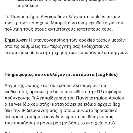
συμβόλων.
Το Πανεπιστήμιο Αιγαίου δεν ελέγχει τα cookies αυτών
των τρίτων παρόχων. Μπορείτε να ενημερωθείτε για την
πολιτική τους στους αντίστοιχους ιστοτόπους τους.
Σημείωση
: Η απενεργοποίηση των cookies τρίτων μερών
από τις ρυθμίσεις του περιηγητή σας ενδέχεται να
καταστήσει αδύνατη τη χρήση των παραπάνω λειτουργιών.
Πληροφορίες που συλλέγονται αυτόματα (Log Files)
Λόγω της φύσης και του τρόπου λειτουργίας του
διαδικτύου, αμέσως μόλις επισκεφθείτε την Πλατφόρμα
Ασύγχρονης Τηλεκπαίδευσης του Πανεπιστημίου Αιγαίου,
ο server (διακομιστής) καταγράφει σε ειδικό αρχείο (log
file) την IP διεύθυνση σας, η οποία συνιστά προσωπικό
δεδομένο, ακόμα και αν δεν είμαστε σε θέση να σας
ταυτοποιήσουμε μόνοι μας με βάση το στοιχείο αυτό.