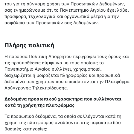
του για τη σύννομη χρήση των Προσωπικών Δεδομένων,
σας ενημερώνουμε ότι το Πανεπιστήμιο Αιγαίου έχει λάβει
πρόσφορα, τεχνολογικά και οργανωτικά μέτρα για την
ασφάλεια των Προσωπικών σας Δεδομένων.
Πλήρης πολιτική
Η παρούσα Πολιτική Απορρήτου περιγράφει τους όρους και
τις προϋποθέσεις σύμφωνα με τους οποίους το
Πανεπιστήμιο Αιγαίου συλλέγει, χρησιμοποιεί,
διαχειρίζεται ή μοιράζεται πληροφορίες και προσωπικά
δεδομένα των χρηστών που επισκέπτονται την Πλατφόρμα
Ασύγχρονης Τηλεκπαίδευσης.
Δεδομένα προσωπικού χαρακτήρα που συλλέγονται
κατά τη χρήση της πλατφόρμας
Τα προσωπικά δεδομένα, τα οποία συλλέγονται κατά τη
χρήση της πλατφόρμας αναλύονται στις παρακάτω δύο
βασικές κατηγορίες: