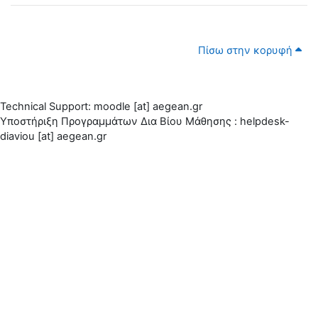
Πίσω στην κορυφή
Technical Support: moodle [at] aegean.gr
Υποστήριξη Προγραμμάτων Δια Βίου Μάθησης : helpdesk-
diaviou [at] aegean.gr