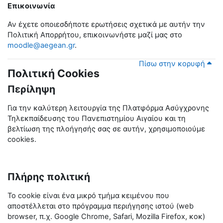
Επικοινωνία
Αν έχετε οποιεσδήποτε ερωτήσεις σχετικά με αυτήν την
Πολιτική Απορρήτου, επικοινωνήστε μαζί μας στο
moodle@aegean.gr
.
Πίσω στην κορυφή
Πολιτική Cookies
Περίληψη
Για την καλύτερη λειτουργία της Πλατφόρμα Ασύγχρονης
Τηλεκπαίδευσης του Πανεπιστημίου Αιγαίου και τη
βελτίωση της πλοήγησής σας σε αυτήν, χρησιμοποιούμε
cookies.
Πλήρης πολιτική
Το cookie είναι ένα μικρό τμήμα κειμένου που
αποστέλλεται στο πρόγραμμα περιήγησης ιστού (web
browser, π.χ. Google Chrome,
Safari
, Mozilla Firefox, κοκ)