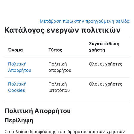
Μετάβαση στο κεντρικό περιεχόμενο
Μετάβαση πίσω στην προηγούμενη σελίδα
Κατάλογος ενεργών πολιτικών
Συγκατάθεση
Όνομα
Τύπος
χρήστη
Πολιτική
Πολιτική
Όλοι οι χρήστες
Απορρήτου
απορρήτου
Πολιτική
Πολιτική
Όλοι οι χρήστες
Cookies
ιστοτόπου
Πολιτική Απορρήτου
Περίληψη
Στο πλαίσιο διασφάλισης του Ιδρύματος και των χρηστών