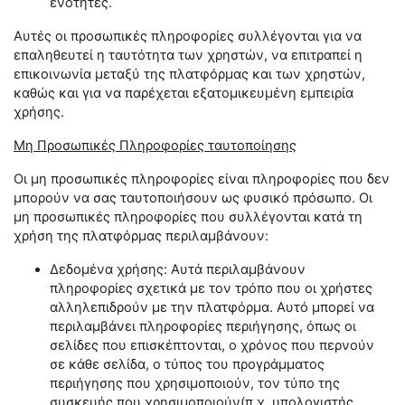
ενότητες.
Αυτές οι προσωπικές πληροφορίες συλλέγονται για να
επαληθευτεί η ταυτότητα των χρηστών, να επιτραπεί η
επικοινωνία μεταξύ της πλατφόρμας και των χρηστών,
καθώς και για να παρέχεται εξατομικευμένη εμπειρία
χρήσης.
Μη Προσωπικές Πληροφορίες ταυτοποίησης
Οι μη προσωπικές πληροφορίες είναι πληροφορίες που δεν
μπορούν να σας ταυτοποιήσουν ως φυσικό πρόσωπο. Οι
μη προσωπικές πληροφορίες που συλλέγονται κατά τη
χρήση της πλατφόρμας περιλαμβάνουν:
Δεδομένα χρήσης: Αυτά περιλαμβάνουν
πληροφορίες σχετικά με τον τρόπο που οι χρήστες
αλληλεπιδρούν με την πλατφόρμα. Αυτό μπορεί να
περιλαμβάνει πληροφορίες περιήγησης, όπως οι
σελίδες που επισκέπτονται, ο χρόνος που περνούν
σε κάθε σελίδα, ο τύπος του προγράμματος
περιήγησης που χρησιμοποιούν, τον τύπο της
συσκευής που χρησιμοποιούν(π.χ. υπολογιστής,