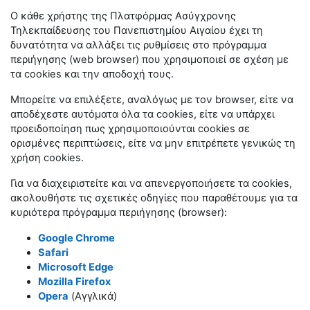
Ο κάθε χρήστης της Πλατφόρμας Ασύγχρονης
Τηλεκπαίδευσης του Πανεπιστημίου Αιγαίου έχει τη
δυνατότητα να αλλάξει τις ρυθμίσεις στο πρόγραμμα
περιήγησης (web browser) που χρησιμοποιεί σε σχέση με
τα cookies και την αποδοχή τους.
Μπορείτε να επιλέξετε, αναλόγως με τον browser, είτε να
αποδέχεστε αυτόματα όλα τα cookies, είτε να υπάρχει
προειδοποίηση πως χρησιμοποιούνται cookies σε
ορισμένες περιπτώσεις, είτε να μην επιτρέπετε γενικώς τη
χρήση cookies.
Για να διαχειριστείτε και να απενεργοποιήσετε τα cookies,
ακολουθήστε τις σχετικές οδηγίες που παραθέτουμε για τα
κυριότερα πρόγραμμα περιήγησης (browser):
Google Chrome
Safari
Microsoft Edge
Mozilla Firefox
Opera
(Αγγλικά)