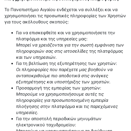
Το Πανεπιστήμιο Αιγαίου ενδέχεται να συλλέξει και να
χρησιμοποιήσει τις προσωπικές πληροφορίες των Χρηστών
για τους ακόλουθους σκοπούς:
Για να επισκεφθείτε και να χρησιμοποιήσετε την
πλατφόρμα και της υπηρεσίες μας:
Μπορεί να χρειάζονται για την σωστή εμφάνιση των
πληροφοριών σας στις ιστοσελίδες
της πλατφόρμας
και των υπηρεσιών.
Για τη βελτίωση της εξυπηρέτησης των χρηστών:
Οι πληροφορίες που παρέχετε μας βοηθούν να
ανταποκριθούμε πιο αποδοτικά στις ανάγκες
εξυπηρέτησης και υποστήριξης των χρηστών.
Προσαρμογή της εμπειρίας των χρηστών:
Μπορούμε να χρησιμοποιήσουμε αυτές τις
πληροφορίες για προσωποποιημένη εμπειρία
πλοήγησης στην πλατφόρμα και τις παρεχόμενες
υπηρεσίες.
Για την αποστολή περιοδικών μηνυμάτων
ηλεκτρονικού ταχυδρομείου: