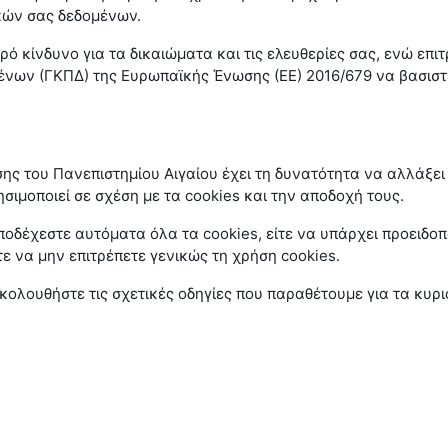
κών σας δεδομένων.
ό κίνδυνο για τα δικαιώματα και τις ελευθερίες σας, ενώ επιτ
ένων (ΓΚΠΔ) της Ευρωπαϊκής Ένωσης (ΕΕ) 2016/679 να βασιστ
 του Πανεπιστημίου Αιγαίου έχει τη δυνατότητα να αλλάξει 
σιμοποιεί σε σχέση με τα cookies και την αποδοχή τους.
αποδέχεστε αυτόματα όλα τα cookies, είτε να υπάρχει προειδο
τε να μην επιτρέπετε γενικώς τη χρήση cookies.
 ακολουθήστε τις σχετικές οδηγίες που παραθέτουμε για τα κυρ