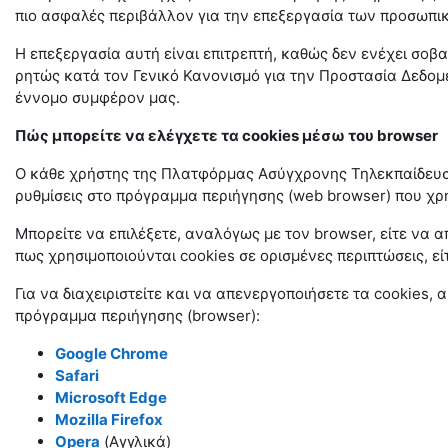
πιο ασφαλές περιβάλλον για την επεξεργασία των προσωπι
Η επεξεργασία αυτή είναι επιτρεπτή, καθώς δεν ενέχει σοβαρ
ρητώς κατά τον Γενικό Κανονισμό για την Προστασία Δεδομ
έννομο συμφέρον μας.
Πώς μπορείτε να ελέγχετε τα cookies μέσω του browser
Ο κάθε χρήστης της Πλατφόρμας Ασύγχρονης Τηλεκπαίδευσης
ρυθμίσεις στο πρόγραμμα περιήγησης (web browser) που χρη
Μπορείτε να επιλέξετε, αναλόγως με τον browser, είτε να 
πως χρησιμοποιούνται cookies σε ορισμένες περιπτώσεις, εί
Για να διαχειριστείτε και να απενεργοποιήσετε τα cookies,
πρόγραμμα περιήγησης (browser):
Google Chrome
Safari
Microsoft Edge
Mozilla Firefox
Opera
(Αγγλικά)